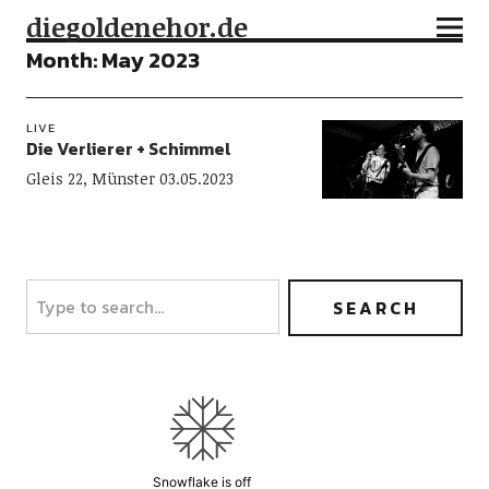
diegoldenehor.de
Month:
May 2023
LIVE
Die Verlierer + Schimmel
Gleis 22, Münster 03.05.2023