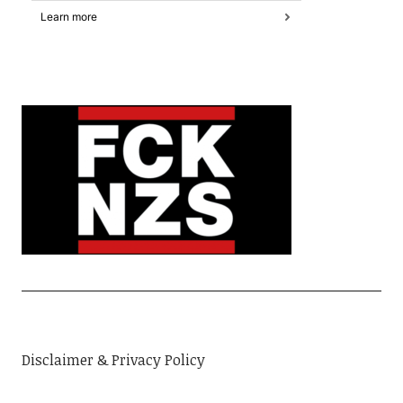
Disclaimer & Privacy Policy