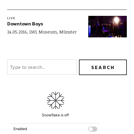
LIVE
Downtown Boys
24.05.2016, LWL Museum, Münster