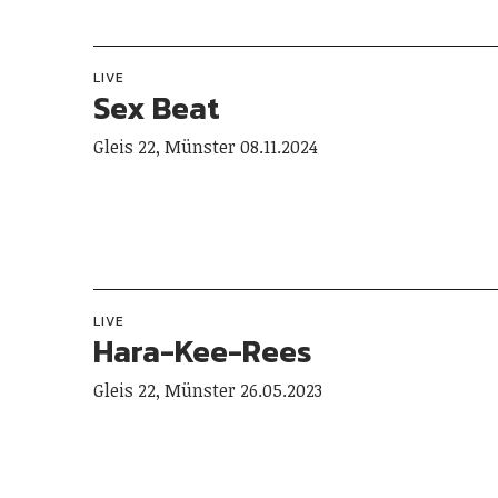
LIVE
Sex Beat
Gleis 22, Münster 08.11.2024
LIVE
Hara-Kee-Rees
Gleis 22, Münster 26.05.2023