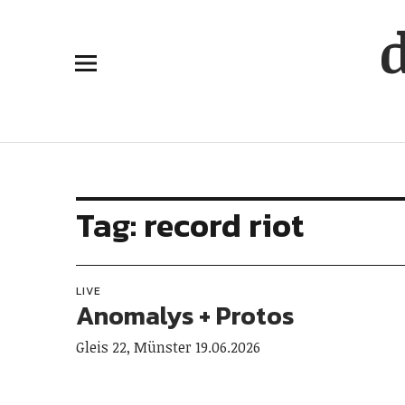
Tag:
record riot
LIVE
Anomalys + Protos
Gleis 22, Münster 19.06.2026