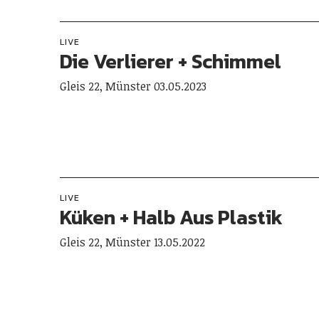
LIVE
Die Verlierer + Schimmel
Gleis 22, Münster 03.05.2023
LIVE
Küken + Halb Aus Plastik
Gleis 22, Münster 13.05.2022