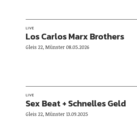
LIVE
Los Carlos Marx Brothers
Gleis 22, Münster 08.05.2026
LIVE
Sex Beat + Schnelles Geld
Gleis 22, Münster 13.09.2025