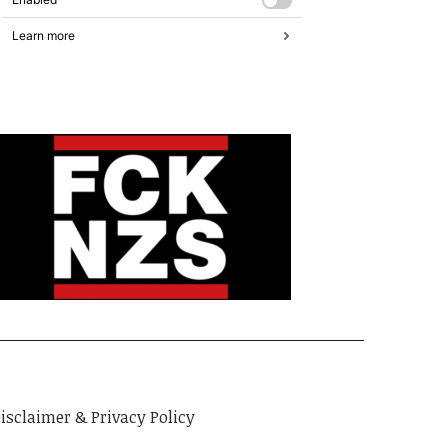
isclaimer & Privacy Policy