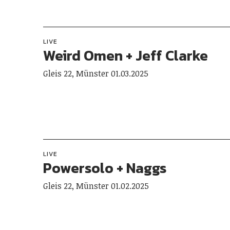
LIVE
Weird Omen + Jeff Clarke
Gleis 22, Münster 01.03.2025
LIVE
Powersolo + Naggs
Gleis 22, Münster 01.02.2025