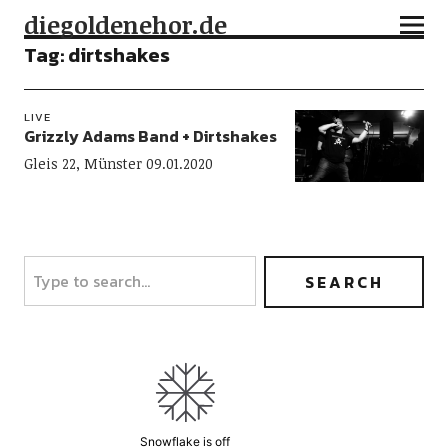
diegoldenehor.de
Tag:
dirtshakes
LIVE
Grizzly Adams Band + Dirtshakes
Gleis 22, Münster 09.01.2020