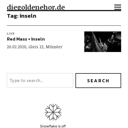
diegoldenehor.de
Tag:
inseln
LIVE
Red Mass + Inseln
20.02.2020, Gleis 22, Münster