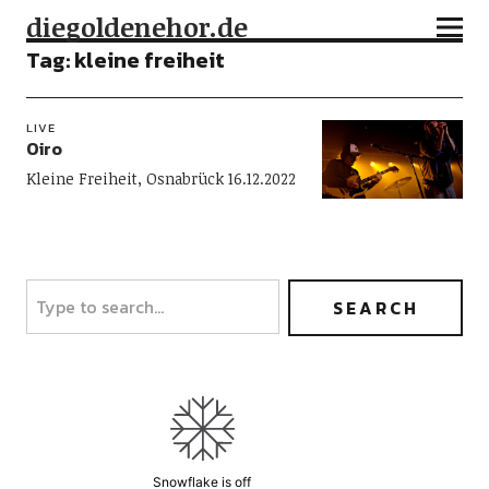
diegoldenehor.de
Tag:
kleine freiheit
LIVE
Oiro
Kleine Freiheit, Osnabrück 16.12.2022