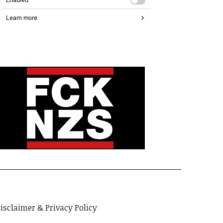
isclaimer & Privacy Policy