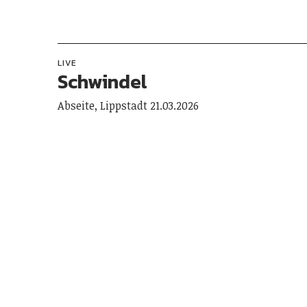
LIVE
Schwindel
Abseite, Lippstadt 21.03.2026