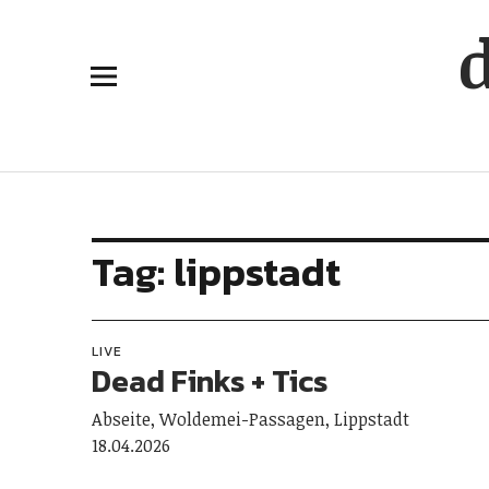
Tag:
lippstadt
LIVE
Dead Finks + Tics
Abseite, Woldemei-Passagen, Lippstadt
18.04.2026