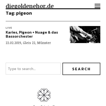
diegoldenehor.de
Tag:
pigeon
LIVE
Karies, Pigeon + Nuage & das
Bassorchester
22.02.2019, Gleis 22, Münster