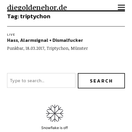
diegoldenehor.de
Tag:
triptychon
LIVE
Hass, Alarmsignal + Dismalfucker
Punkbar, 18.03.2017, Triptychon, Münster