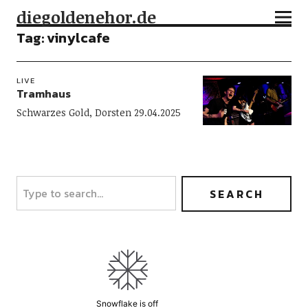
diegoldenehor.de
Tag:
vinylcafe
LIVE
Tramhaus
Schwarzes Gold, Dorsten 29.04.2025