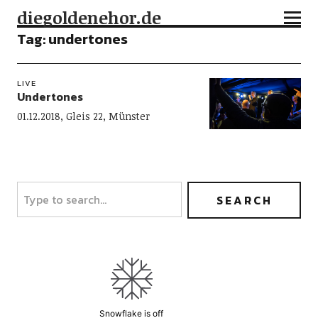
diegoldenehor.de
Tag:
undertones
LIVE
Undertones
01.12.2018, Gleis 22, Münster