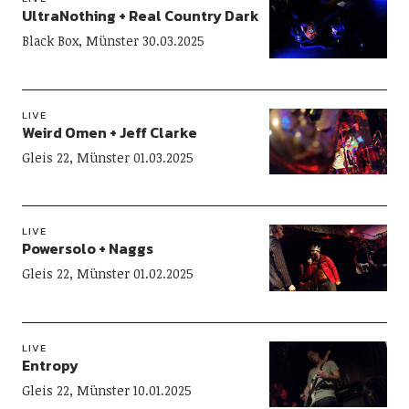
UltraNothing + Real Country Dark
Black Box, Münster 30.03.2025
LIVE
Weird Omen + Jeff Clarke
Gleis 22, Münster 01.03.2025
LIVE
Powersolo + Naggs
Gleis 22, Münster 01.02.2025
LIVE
Entropy
Gleis 22, Münster 10.01.2025