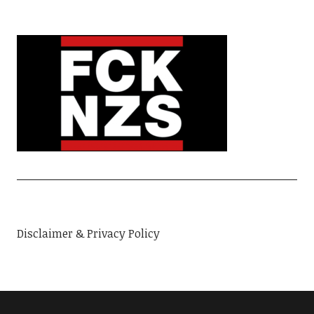
Disclaimer & Privacy Policy