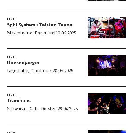
LIVE
Split System + Twisted Teens
Maschinerie, Dortmund 10.06.2025
LIVE
Duesenjaeger
Lagerhalle, Osnabrück 28.05.2025
LIVE
Tramhaus
Schwarzes Gold, Dorsten 29.04.2025
LIVE