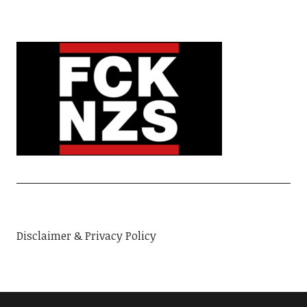
Disclaimer & Privacy Policy